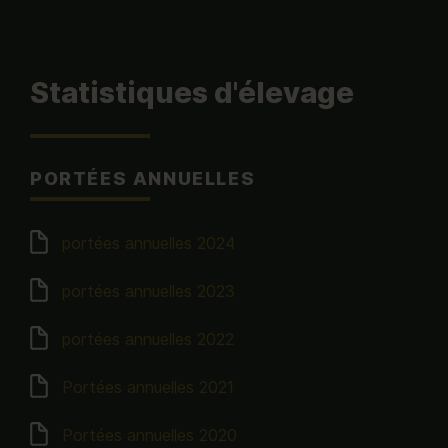
Statistiques d'élevage
PORTÉES ANNUELLES
portées annuelles 2024
portées annuelles 2023
portées annuelles 2022
Portées annuelles 2021
Portées annuelles 2020