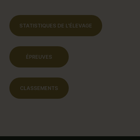
STATISTIQUES DE L'ÉLEVAGE
ÉPREUVES
CLASSEMENTS