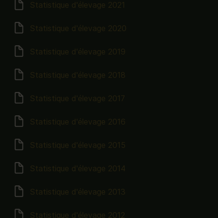
Statistique d'élevage 2021
Statistique d'élevage 2020
Statistique d'élevage 2019
Statistique d'élevage 2018
Statistique d'élevage 2017
Statistique d'élevage 2016
Statistique d'élevage 2015
Statistique d'élevage 2014
Statistique d'élevage 2013
Statistique d'élevage 2012