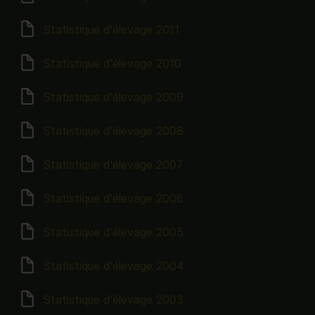
Statistique d'élevage 2011
Statistique d'élevage 2010
Statistique d'élevage 2009
Statistique d'élevage 2008
Statistique d'élevage 2007
Statistique d'élevage 2006
Statistique d'élevage 2005
Statistique d'élevage 2004
Statistique d'élevage 2003