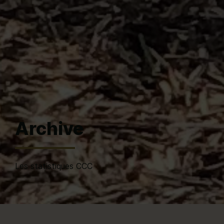
Archive
Les statistiques CCC