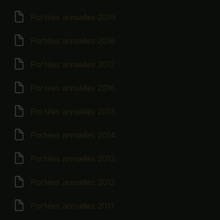
Portées annuelles 2019
Portées annuelles 2018
Portées annuelles 2017
Portées annuelles 2016
Portées annuelles 2015
Portées annuelles 2014
Portées annuelles 2013
Portées annuelles 2012
Portées annuelles 2011