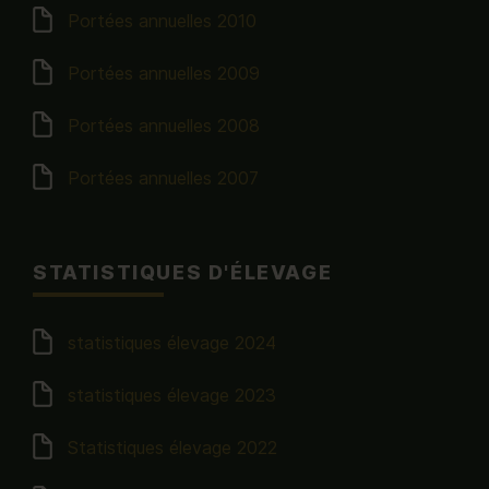
Portées annuelles 2010
Portées annuelles 2009
Portées annuelles 2008
Portées annuelles 2007
STATISTIQUES D'ÉLEVAGE
statistiques élevage 2024
statistiques élevage 2023
Statistiques élevage 2022