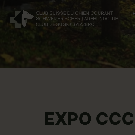
EXPO CCC