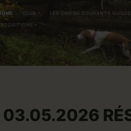
HOME
CLUB
LES CHIENS COURANTS SUISS
EXPOSITIONS
 03.05.2026 RÉ