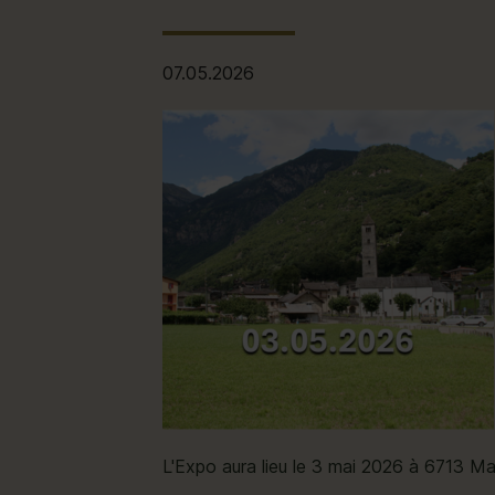
07.05.2026
L'Expo aura lieu le 3 mai 2026 à 6713 Ma