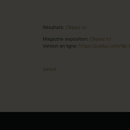
Résultats:
Cliquez ici
Magazine exposition:
Cliquez ici
Version en ligne:
https://publuu.com/flip
zurück