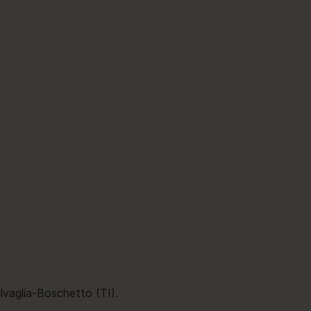
lvaglia-Boschetto (TI).