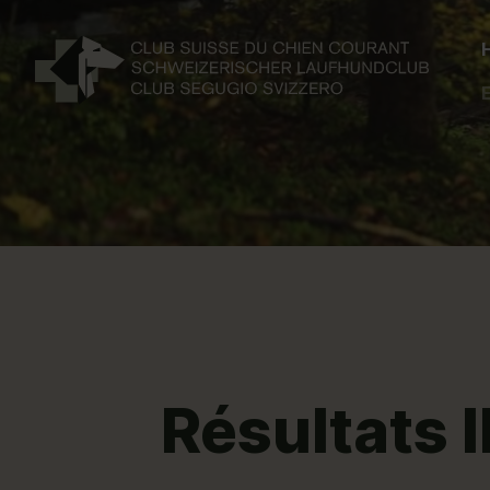
Résultats 